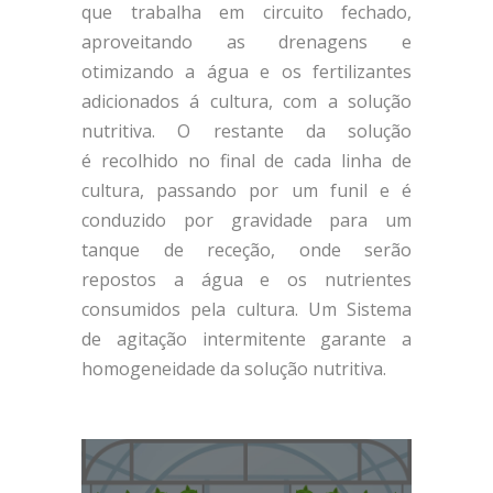
que trabalha em circuito fechado,
aproveitando as drenagens e
otimizando a água e os fertilizantes
adicionados á cultura, com a solução
nutritiva. O restante da solução
é recolhido no final de cada linha de
cultura, passando por um funil e é
conduzido por gravidade para um
tanque de receção, onde serão
repostos a água e os nutrientes
consumidos pela cultura. Um Sistema
de agitação intermitente garante a
homogeneidade da solução nutritiva.