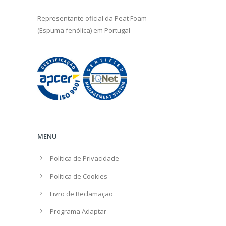
Representante oficial da
Peat Foam
(Espuma fenólica) em Portugal
MENU
Politica de Privacidade
Politica de Cookies
Livro de Reclamação
Programa Adaptar