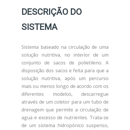
DESCRIÇÃO DO
SISTEMA
Sistema baseado na circulação de uma
solução nutritiva, no interior de um
conjunto de sacos de polietileno. A
disposição dos sacos e feita para que a
solução nutritiva, após um percurso
mais ou menos longo de acordo com os
diferentes modelos, descarregue
através de um coletor para um tubo de
drenagem que permite a circulação de
agua e excesso de nutrientes. Trata-se
de um sistema hidropónico suspenso,