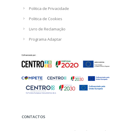
Politica de Privacidade
Politica de Cookies
Livro de Reclamação
Programa Adaptar
CONTACTOS