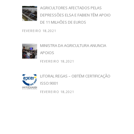
AGRICULTORES AFECTADOS PELAS
DEPRESSÕES ELSA E FABIEN TÊM APOIO
DE 11 MILHÕES DE EUROS
FEVEREIRO 18,2021
MINISTRA DA AGRICULTURA ANUNCIA
APOIOS
FEVEREIRO 18,2021
LITORAL REGAS – OBTÉM CERTIFICAÇÃO
ISSO:9001
FEVEREIRO 18,2021