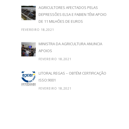
AGRICULTORES AFECTADOS PELAS
DEPRESSÕES ELSA E FABIEN TÊM APOIO
DE 11 MILHÕES DE EUROS
FEVEREIRO 18,2021
MINISTRA DA AGRICULTURA ANUNCIA
APOIOS
FEVEREIRO 18,2021
LITORAL REGAS – OBTÉM CERTIFICAÇÃO
ISSO:9001
FEVEREIRO 18,2021