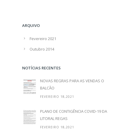
ARQUIVO
Fevereiro 2021
Outubro 2014
NOTÍCIAS RECENTES
NOVAS REGRAS PARA AS VENDAS O
BALCÃO
FEVEREIRO 18,2021
PLANO DE CONTIGÊNCIA COVID-19 DA
LITORAL REGAS
FEVEREIRO 18,2021