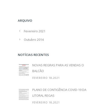
ARQUIVO
Fevereiro 2021
Outubro 2014
NOTÍCIAS RECENTES
NOVAS REGRAS PARA AS VENDAS O
BALCÃO
FEVEREIRO 18,2021
PLANO DE CONTIGÊNCIA COVID-19 DA
LITORAL REGAS
FEVEREIRO 18,2021