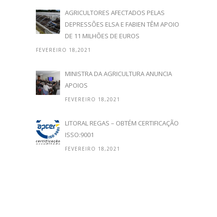
AGRICULTORES AFECTADOS PELAS
DEPRESSÕES ELSA E FABIEN TÊM APOIO
DE 11 MILHÕES DE EUROS
FEVEREIRO 18,2021
MINISTRA DA AGRICULTURA ANUNCIA
APOIOS
FEVEREIRO 18,2021
LITORAL REGAS – OBTÉM CERTIFICAÇÃO
ISSO:9001
FEVEREIRO 18,2021