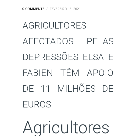
0 COMMENTS
/
FEVEREIRO 18, 2021
AGRICULTORES
AFECTADOS PELAS
DEPRESSÕES ELSA E
FABIEN TÊM APOIO
DE 11 MILHÕES DE
EUROS
Agricultores