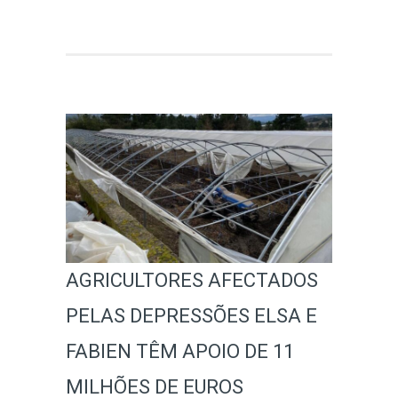
AGRICULTORES AFECTADOS
PELAS DEPRESSÕES ELSA E
FABIEN TÊM APOIO DE 11
MILHÕES DE EUROS