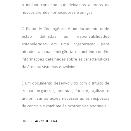
o melhor conselho que deixamos a todos os
nossos clientes, fornecedores e amigos!
O Plano de Contingência é um documento onde
estão definidas as responsabilidades
estabelecidas em uma organização, para
atender a uma emergência e também contêm
informações detalhadas sobre as características
da área ou sistemas envolvidos.
É um documento desenvolvido com o intuito de
treinar, organizar, orientar, facilitar, agilizar e
uniformizar as ações necessárias às respostas
de controle e combate às ocorrências anormais.
UNDER :
AGRICULTURA