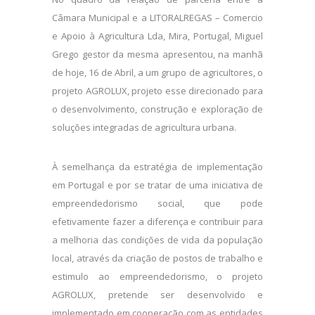
Câmara Municipal e a LITORALREGAS – Comercio
e Apoio à Agricultura Lda, Mira, Portugal, Miguel
Grego gestor da mesma apresentou, na manhã
de hoje, 16 de Abril, a um grupo de agricultores, o
projeto AGROLUX, projeto esse direcionado para
o desenvolvimento, construção e exploração de
soluções integradas de agricultura urbana.
À semelhança da estratégia de implementação
em Portugal e por se tratar de uma iniciativa de
empreendedorismo social, que pode
efetivamente fazer a diferença e contribuir para
a melhoria das condições de vida da população
local, através da criação de postos de trabalho e
estimulo ao empreendedorismo, o projeto
AGROLUX, pretende ser desenvolvido e
implementado em cooperação com as entidades