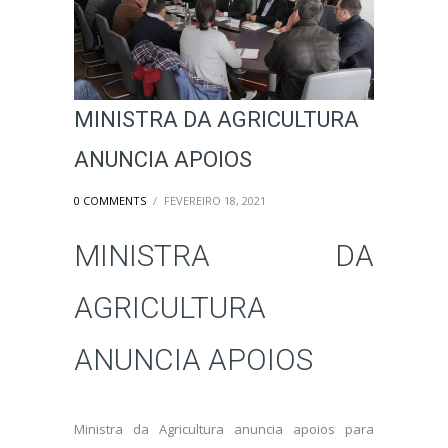
MINISTRA DA AGRICULTURA
ANUNCIA APOIOS
0 COMMENTS
/
FEVEREIRO 18, 2021
MINISTRA DA
AGRICULTURA
ANUNCIA APOIOS
Ministra da Agricultura anuncia apoios para