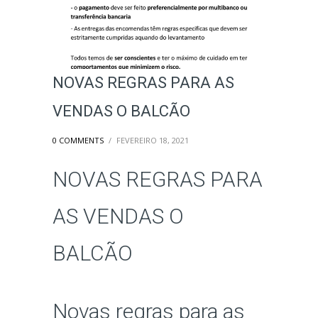
NOVAS REGRAS PARA AS
VENDAS O BALCÃO
0 COMMENTS
/
FEVEREIRO 18, 2021
NOVAS REGRAS PARA
AS VENDAS O
BALCÃO
Novas regras para as