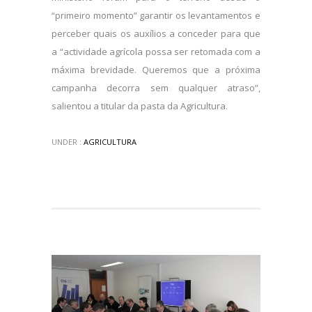
“primeiro momento” garantir os levantamentos e
perceber quais os auxílios a conceder para que
a “actividade agrícola possa ser retomada com a
máxima brevidade. Queremos que a próxima
campanha decorra sem qualquer atraso”,
salientou a titular da pasta da Agricultura.
UNDER :
AGRICULTURA