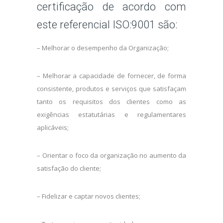
certificação de acordo com
este referencial ISO:9001 são:
– Melhorar o desempenho da Organização;
– Melhorar a capacidade de fornecer, de forma
consistente, produtos e serviços que satisfaçam
tanto os requisitos dos clientes como as
exigências estatutárias e regulamentares
aplicáveis;
– Orientar o foco da organização no aumento da
satisfação do cliente;
– Fidelizar e captar novos clientes;