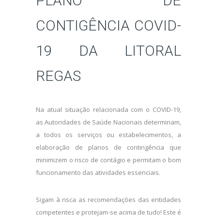
PLANO DE
CONTIGÊNCIA COVID-
19 DA LITORAL
REGAS
Na atual situação relacionada com o COVID-19,
as Autoridades de Saúde Nacionais determinam,
a todos os serviços ou estabelecimentos, a
elaboração de planos de contingência que
minimizem o risco de contágio e permitam o bom
funcionamento das atividades essenciais.
Sigam à risca as recomendações das entidades
competentes e protejam-se acima de tudo! Este é