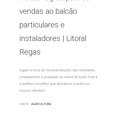
vendas ao balcão
particulares e
instaladores | Litoral
Regas
Sigam à risca as recomendações das entidades
competentes e protejam-se acima de tudo! Este é
o melhor conselho que deixamos a todos os
nossos clientes!
UNDER :
AGRICULTURA