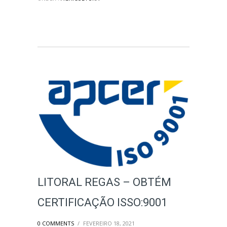
LITORAL REGAS – OBTÉM
CERTIFICAÇÃO ISSO:9001
0 COMMENTS
/
FEVEREIRO 18, 2021