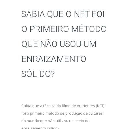
SABIA QUE O NFT FOI
O PRIMEIRO MÉTODO
QUE NÃO USOU UM
ENRAIZAMENTO
SÓLIDO?
Sabia que a técnica do filme de nutrientes (NFT)
foi o primeiro método de produção de culturas
do mundo que não utilizou um meio de
enraizamento sólido?