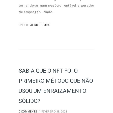
tornando-as num negócio rentável e gerador
de empregabilidade.
UNDER :
AGRICULTURA
SABIA QUE O NFT FOI O
PRIMEIRO MÉTODO QUE NÃO
USOU UM ENRAIZAMENTO
SÓLIDO?
0 COMMENTS
/
FEVEREIRO 18, 2021