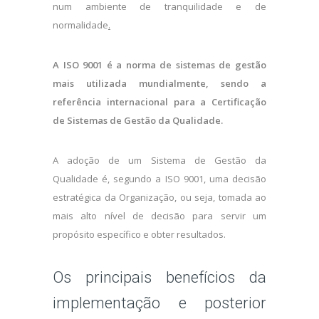
num ambiente de tranquilidade e de
normalidade
.
A ISO 9001 é a norma de sistemas de gestão
mais utilizada mundialmente, sendo a
referência internacional para a Certificação
de Sistemas de Gestão da Qualidade.
A adoção de um Sistema de Gestão da
Qualidade é, segundo a ISO 9001, uma decisão
estratégica da Organização, ou seja, tomada ao
mais alto nível de decisão para servir um
propósito específico e obter resultados.
Os principais benefícios da
implementação e posterior