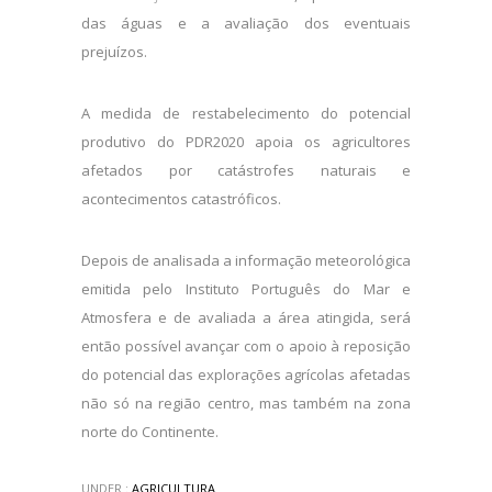
das águas e a avaliação dos eventuais
prejuízos.
A medida de restabelecimento do potencial
produtivo do PDR2020 apoia os agricultores
afetados por catástrofes naturais e
acontecimentos catastróficos.
Depois de analisada a informação meteorológica
emitida pelo Instituto Português do Mar e
Atmosfera e de avaliada a área atingida, será
então possível avançar com o apoio à reposição
do potencial das explorações agrícolas afetadas
não só na região centro, mas também na zona
norte do Continente.
UNDER :
AGRICULTURA