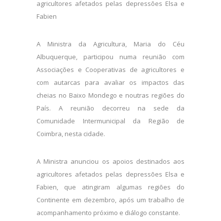
agricultores afetados pelas depressões Elsa e
Fabien
A Ministra da Agricultura, Maria do Céu
Albuquerque, participou numa reunião com
Associações e Cooperativas de agricultores e
com autarcas para avaliar os impactos das
cheias no Baixo Mondego e noutras regiões do
País. A reunião decorreu na sede da
Comunidade Intermunicipal da Região de
Coimbra, nesta cidade.
A Ministra anunciou os apoios destinados aos
agricultores afetados pelas depressões Elsa e
Fabien, que atingiram algumas regiões do
Continente em dezembro, após um trabalho de
acompanhamento próximo e diálogo constante.