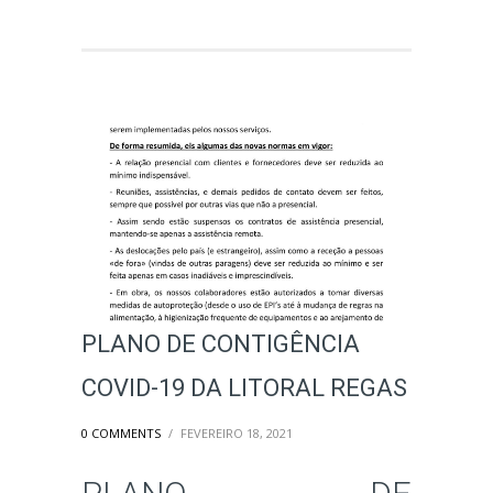
PLANO DE CONTIGÊNCIA
COVID-19 DA LITORAL REGAS
0 COMMENTS
/
FEVEREIRO 18, 2021