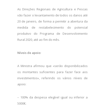
As Direções Regionais de Agricultura e Pescas
vão fazer o levantamento de todos os danos até
20 de janeiro, de forma a permitir a abertura da
medida de restabelecimento do potencial
produtivo do Programa de Desenvolvimento
Rural 2020, até ao fim do mês.
Níveis de apoio:
A Ministra afirmou que «serão disponibilizados
os montantes suficientes para fazer face aos
investimentos», referindo os vários níveis de
apoio:
– 100% da despesa elegível igual ou inferior a
5000€;