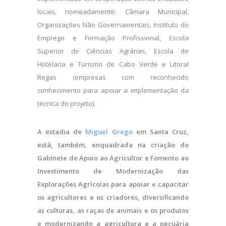
locais, nomeadamente: Câmara Municipal,
Organizações Não Governamentais, Instituto do
Emprego e Formação Profissional, Escola
Superior de Ciências Agrárias, Escola de
Hotelaria e Turismo de Cabo Verde e Litoral
Regas (empresas com reconhecido
conhecimento para apoiar a implementação da
técnica do projeto).
A estadia de
Miguel Grego
em Santa Cruz,
está, também, enquadrada na criação do
Gabinete de Apoio ao Agricultor e Fomento ao
Investimento de Modernização das
Explorações Agrícolas para apoiar e capacitar
os agricultores e os criadores, diversificando
as culturas, as raças de animais e os produtos
e modernizando a agricultura e a pecuária