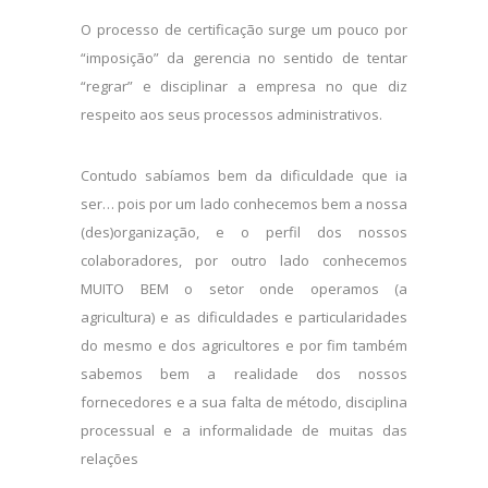
O processo de certificação surge um pouco por
“imposição” da gerencia no sentido de tentar
“regrar” e disciplinar a empresa no que diz
respeito aos seus processos administrativos.
Contudo sabíamos bem da dificuldade que ia
ser… pois por um lado conhecemos bem a nossa
(des)organização, e o perfil dos nossos
colaboradores, por outro lado conhecemos
MUITO BEM o setor onde operamos (a
agricultura) e as dificuldades e particularidades
do mesmo e dos agricultores e por fim também
sabemos bem a realidade dos nossos
fornecedores e a sua falta de método, disciplina
processual e a informalidade de muitas das
relações