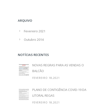
ARQUIVO
Fevereiro 2021
Outubro 2014
NOTÍCIAS RECENTES
NOVAS REGRAS PARA AS VENDAS O
BALCÃO
FEVEREIRO 18,2021
PLANO DE CONTIGÊNCIA COVID-19 DA
LITORAL REGAS
FEVEREIRO 18,2021