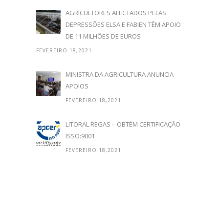
AGRICULTORES AFECTADOS PELAS
DEPRESSÕES ELSA E FABIEN TÊM APOIO
DE 11 MILHÕES DE EUROS
FEVEREIRO 18,2021
MINISTRA DA AGRICULTURA ANUNCIA
APOIOS
FEVEREIRO 18,2021
LITORAL REGAS – OBTÉM CERTIFICAÇÃO
ISSO:9001
FEVEREIRO 18,2021