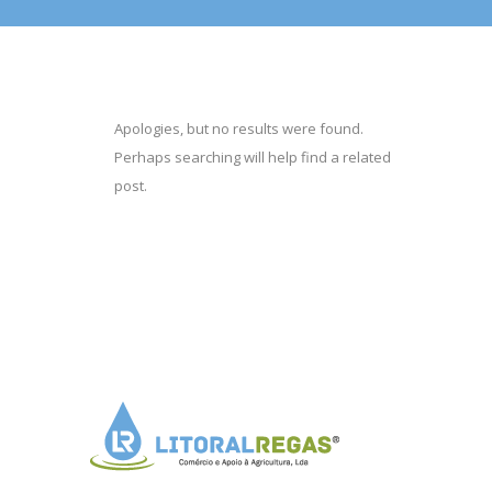
Apologies, but no results were found.
Perhaps searching will help find a related
post.