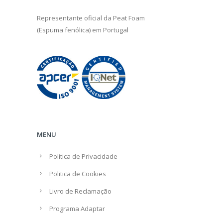
Representante oficial da
Peat Foam
(Espuma fenólica) em Portugal
MENU
Politica de Privacidade
Politica de Cookies
Livro de Reclamação
Programa Adaptar