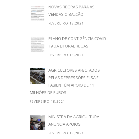
NOVAS REGRAS PARA AS
VENDAS O BALCÃO
FEVEREIRO 18,2021
PLANO DE CONTIGÊNCIA COVID-
19 DA LITORAL REGAS
FEVEREIRO 18,2021
AGRICULTORES AFECTADOS
PELAS DEPRESSÕES ELSA E
FABIEN TÊM APOIO DE 11
MILHÕES DE EUROS
FEVEREIRO 18,2021
MINISTRA DA AGRICULTURA
ANUNCIA APOIOS
FEVEREIRO 18,2021