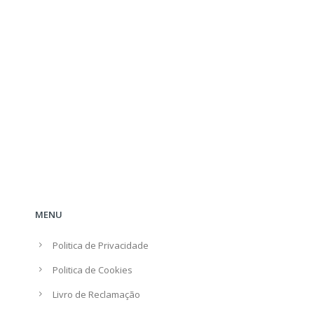
MENU
Politica de Privacidade
Politica de Cookies
Livro de Reclamação