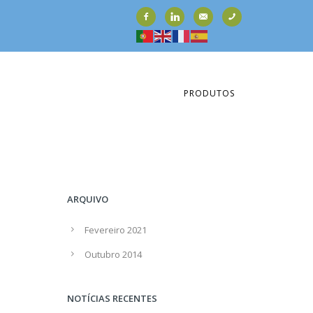
PRODUTOS
ARQUIVO
Fevereiro 2021
Outubro 2014
NOTÍCIAS RECENTES