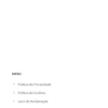
MENU
Politica de Privacidade
Politica de Cookies
Livro de Reclamação