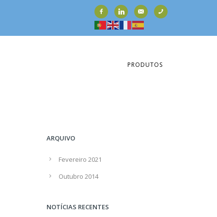
PRODUTOS
ARQUIVO
Fevereiro 2021
Outubro 2014
NOTÍCIAS RECENTES