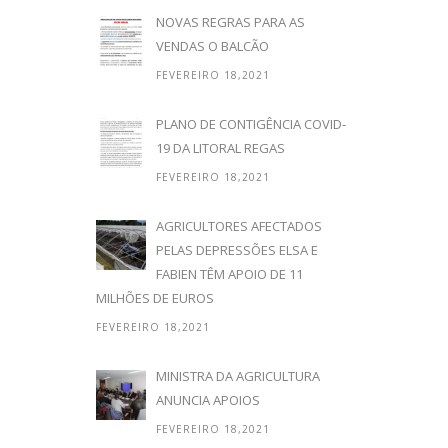
NOVAS REGRAS PARA AS
VENDAS O BALCÃO
FEVEREIRO 18,2021
PLANO DE CONTIGÊNCIA COVID-
19 DA LITORAL REGAS
FEVEREIRO 18,2021
AGRICULTORES AFECTADOS
PELAS DEPRESSÕES ELSA E
FABIEN TÊM APOIO DE 11
MILHÕES DE EUROS
FEVEREIRO 18,2021
MINISTRA DA AGRICULTURA
ANUNCIA APOIOS
FEVEREIRO 18,2021