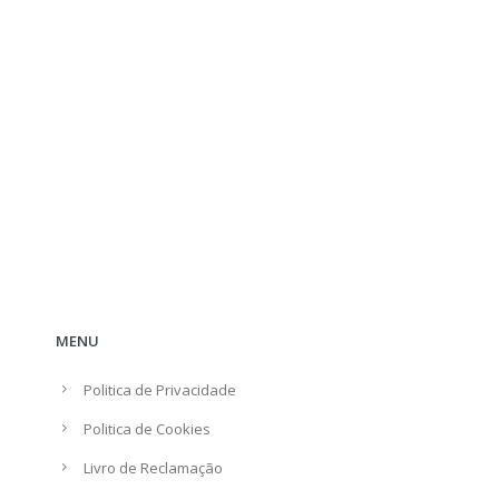
MENU
Politica de Privacidade
Politica de Cookies
Livro de Reclamação