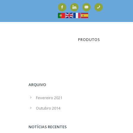
PRODUTOS
ARQUIVO
Fevereiro 2021
Outubro 2014
NOTÍCIAS RECENTES