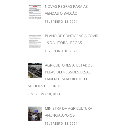
NOVAS REGRAS PARA AS
VENDAS O BALCÃO
FEVEREIRO 18,2021
PLANO DE CONTIGÊNCIA COVID-
19 DA LITORAL REGAS
FEVEREIRO 18,2021
AGRICULTORES AFECTADOS
PELAS DEPRESSÕES ELSA E
FABIEN TÊM APOIO DE 11
MILHÕES DE EUROS
FEVEREIRO 18,2021
MINISTRA DA AGRICULTURA
ANUNCIA APOIOS
FEVEREIRO 18,2021