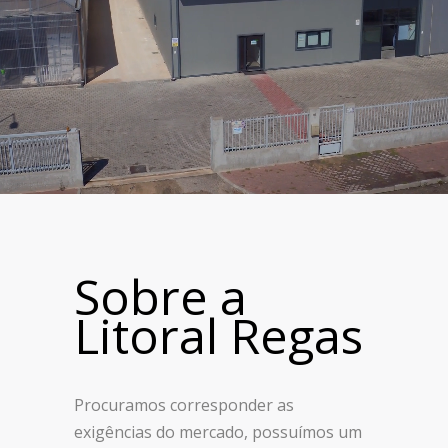
Sobre a
Litoral Regas
Procuramos corresponder as
exigências do mercado, possuímos um