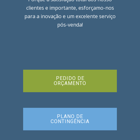
clientes e importante, esforçamo-nos
para a inovação e um excelente serviço
pós-venda!
PEDIDO DE
ORÇAMENTO
PLANO DE
CONTINGÊNCIA