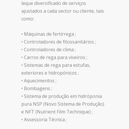
leque diversificado de serviços
ajustados a cada sector ou cliente, tais
como:
• Máquinas de fertirrega ;
• Controladores de fitossanitários ;
• Controladores de clima ;
• Carros de rega para viveiros ;
• Sistemas de rega para estufas,
exteriores e hidropónicos ;
• Aquecimentos ;
• Bombagens ;
• Sistema de produção em hidróponia
pura NSP (Novo Sistema de Produção)
e NFT (Nutrient Film Technique) ;
• Assessoria Técnica ;