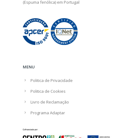
(Espuma fenólica) em Portugal
MENU
Politica de Privacidade
Politica de Cookies
Livro de Reclamação
Programa Adaptar