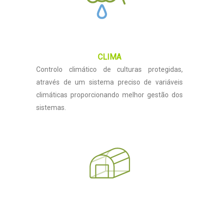
CLIMA
Controlo climático de culturas protegidas,
através de um sistema preciso de variáveis
climáticas proporcionando melhor gestão dos
sistemas.