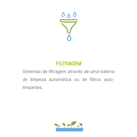
FILTRAGEM
Sistemas de filtragem através de uma bateria
de limpeza automática ou de filtros auto-
limpantes.