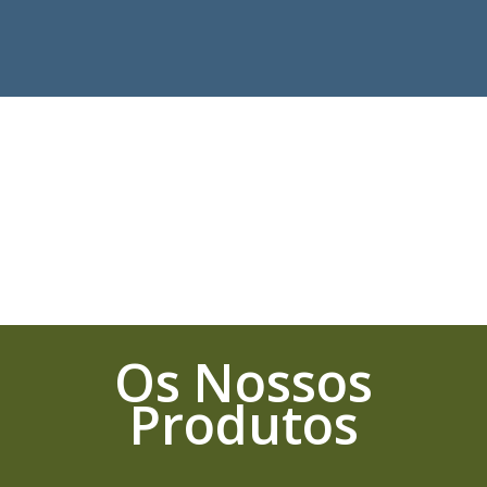
Os Nossos
Produtos