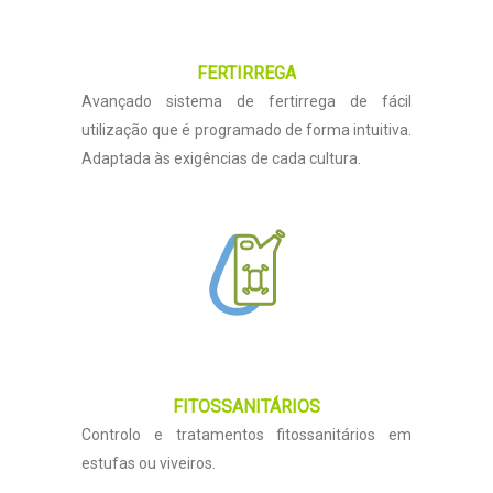
FERTIRREGA
Avançado sistema de fertirrega de fácil
utilização que é programado de forma intuitiva.
Adaptada às exigências de cada cultura.
FITOSSANITÁRIOS
Controlo e tratamentos fitossanitários em
estufas ou viveiros.