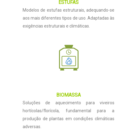
ESTUFAS
Modelos de estufas estruturais, adequando-se
aos mais diferentes tipos de uso. Adaptadas às
exigências estruturais e climáticas.
BIOMASSA
Soluções de aquecimento para viveiros
hortícolas/florícola, fundamental para a
produção de plantas em condições climáticas
adversas.