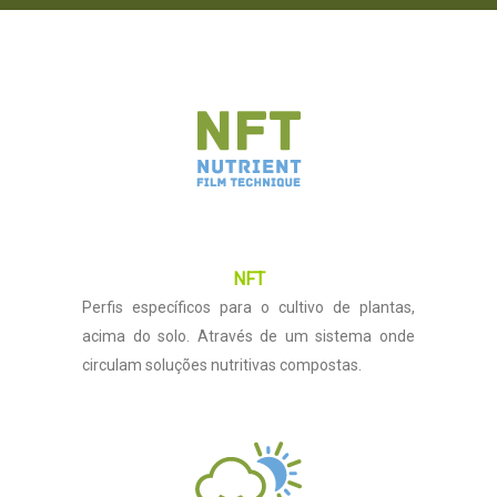
NFT
Perfis específicos para o cultivo de plantas,
acima do solo. Através de um sistema onde
circulam soluções nutritivas compostas.