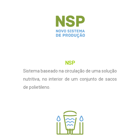
NSP
Sistema baseado na circulação de uma solução
nutritiva, no interior de um conjunto de sacos
de polietileno.