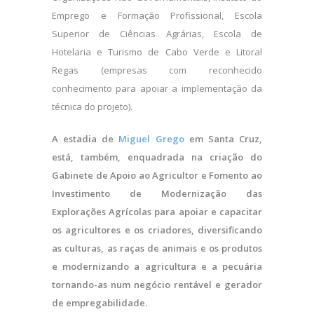
Emprego e Formação Profissional, Escola
Superior de Ciências Agrárias, Escola de
Hotelaria e Turismo de Cabo Verde e Litoral
Regas (empresas com reconhecido
conhecimento para apoiar a implementação da
técnica do projeto).
A estadia de
Miguel Grego
em Santa Cruz,
está, também, enquadrada na criação do
Gabinete de Apoio ao Agricultor e Fomento ao
Investimento de Modernização das
Explorações Agrícolas para apoiar e capacitar
os agricultores e os criadores, diversificando
as culturas, as raças de animais e os produtos
e modernizando a agricultura e a pecuária
tornando-as num negócio rentável e gerador
de empregabilidade.