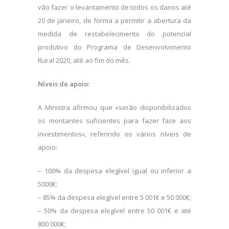
vão fazer o levantamento de todos os danos até
20 de janeiro, de forma a permitir a abertura da
medida de restabelecimento do potencial
produtivo do Programa de Desenvolvimento
Rural 2020, até ao fim do mês.
Níveis de apoio:
A Ministra afirmou que «serão disponibilizados
os montantes suficientes para fazer face aos
investimentos», referindo os vários níveis de
apoio:
– 100% da despesa elegível igual ou inferior a
5000€;
– 85% da despesa elegível entre 5 001€ e 50 000€;
– 50% da despesa elegível entre 50 001€ e até
800 000€;