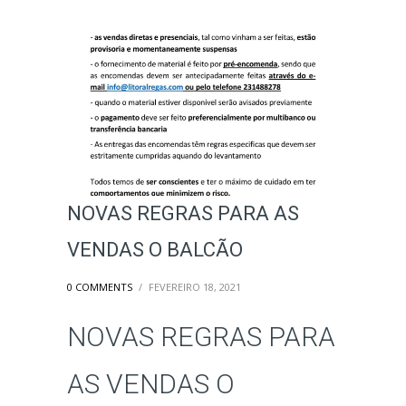
NOVAS REGRAS PARA AS
VENDAS O BALCÃO
0 COMMENTS
/
FEVEREIRO 18, 2021
NOVAS REGRAS PARA
AS VENDAS O