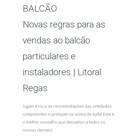
BALCÃO
Novas regras para as
vendas ao balcão
particulares e
instaladores | Litoral
Regas
Sigam à risca as recomendações das entidades
competentes e protejam-se acima de tudo! Este é
o melhor conselho que deixamos a todos os
nossos clientes!