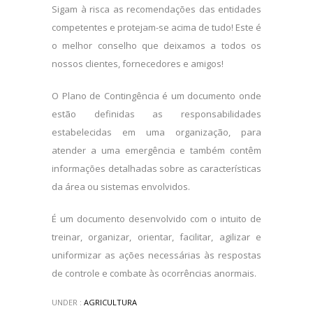
Sigam à risca as recomendações das entidades
competentes e protejam-se acima de tudo! Este é
o melhor conselho que deixamos a todos os
nossos clientes, fornecedores e amigos!
O Plano de Contingência é um documento onde
estão definidas as responsabilidades
estabelecidas em uma organização, para
atender a uma emergência e também contêm
informações detalhadas sobre as características
da área ou sistemas envolvidos.
É um documento desenvolvido com o intuito de
treinar, organizar, orientar, facilitar, agilizar e
uniformizar as ações necessárias às respostas
de controle e combate às ocorrências anormais.
UNDER :
AGRICULTURA