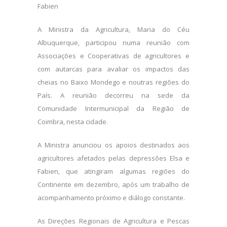
Fabien
A Ministra da Agricultura, Maria do Céu
Albuquerque, participou numa reunião com
Associações e Cooperativas de agricultores e
com autarcas para avaliar os impactos das
cheias no Baixo Mondego e noutras regiões do
País. A reunião decorreu na sede da
Comunidade Intermunicipal da Região de
Coimbra, nesta cidade.
A Ministra anunciou os apoios destinados aos
agricultores afetados pelas depressões Elsa e
Fabien, que atingiram algumas regiões do
Continente em dezembro, após um trabalho de
acompanhamento próximo e diálogo constante.
As Direções Regionais de Agricultura e Pescas