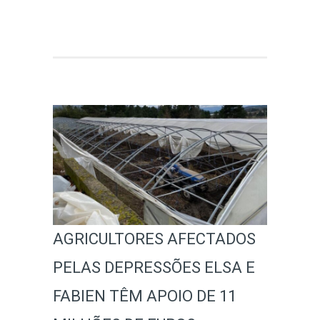
AGRICULTORES AFECTADOS
PELAS DEPRESSÕES ELSA E
FABIEN TÊM APOIO DE 11