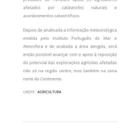
afetados por catástrofes naturais e
acontecimentos catastróficos.
Depois de analisada a informação meteorológica
emitida pelo Instituto Português do Mar e
Atmosfera e de avaliada a área atingida, será
então possível avançar com o apoio à reposição
do potencial das explorações agrícolas afetadas
não só na região centro, mas também na zona
norte do Continente.
UNDER :
AGRICULTURA