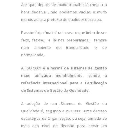
Ate que, depois de muito trabalho lá chegou a
hora decisiva… não podíamos vacilar, e muito
menos adiar a pretexto de qualquer desculpa.
E assim foi, a “malta” uniu-se… o que tinha de ser
feito, fez-se… e lá nos preparamos… sempre
num ambiente de tranquilidade e de
normalidade
.
A ISO 9001 é a norma de sistemas de gestão
mais utilizada mundialmente, sendo a
referência internacional para a Certificação
de Sistemas de Gestão da Qualidade.
A adoção de um Sistema de Gestão da
Qualidade é, segundo a ISO 9001, uma decisão
estratégica da Organização, ou seja, tomada ao
mais alto nível de decisão para servir um