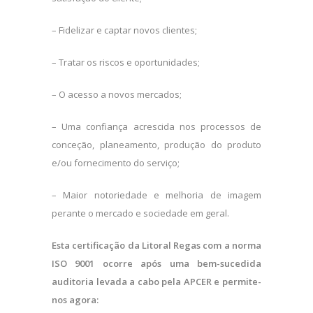
– Fidelizar e captar novos clientes;
– Tratar os riscos e oportunidades;
– O acesso a novos mercados;
– Uma confiança acrescida nos processos de
conceção, planeamento, produção do produto
e/ou fornecimento do serviço;
– Maior notoriedade e melhoria de imagem
perante o mercado e sociedade em geral.
Esta certificação da Litoral Regas com a norma
ISO 9001 ocorre após uma bem-sucedida
auditoria levada a cabo pela APCER e permite-
nos agora: