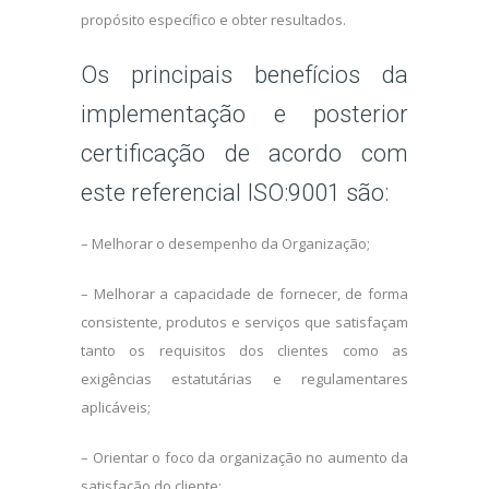
propósito específico e obter resultados.
Os principais benefícios da
implementação e posterior
certificação de acordo com
este referencial ISO:9001 são:
– Melhorar o desempenho da Organização;
– Melhorar a capacidade de fornecer, de forma
consistente, produtos e serviços que satisfaçam
tanto os requisitos dos clientes como as
exigências estatutárias e regulamentares
aplicáveis;
– Orientar o foco da organização no aumento da
satisfação do cliente;