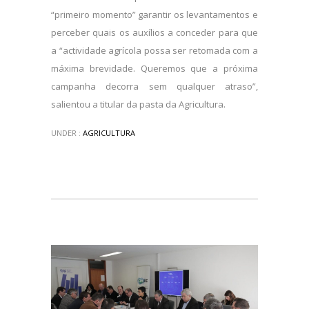
“primeiro momento” garantir os levantamentos e
perceber quais os auxílios a conceder para que
a “actividade agrícola possa ser retomada com a
máxima brevidade. Queremos que a próxima
campanha decorra sem qualquer atraso”,
salientou a titular da pasta da Agricultura.
UNDER :
AGRICULTURA