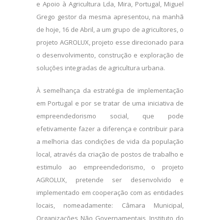
e Apoio à Agricultura Lda, Mira, Portugal, Miguel
Grego gestor da mesma apresentou, na manhã
de hoje, 16 de Abril, a um grupo de agricultores, o
projeto AGROLUX, projeto esse direcionado para
o desenvolvimento, construção e exploração de
soluções integradas de agricultura urbana.
À semelhança da estratégia de implementação
em Portugal e por se tratar de uma iniciativa de
empreendedorismo social, que pode
efetivamente fazer a diferença e contribuir para
a melhoria das condições de vida da população
local, através da criação de postos de trabalho e
estimulo ao empreendedorismo, o projeto
AGROLUX, pretende ser desenvolvido e
implementado em cooperação com as entidades
locais, nomeadamente: Câmara Municipal,
Organizações Não Governamentais, Instituto do