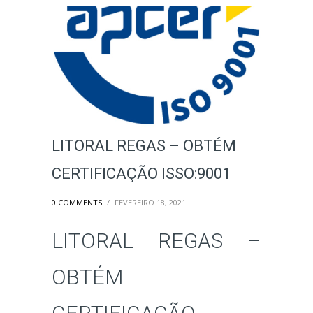
LITORAL REGAS – OBTÉM
CERTIFICAÇÃO ISSO:9001
0 COMMENTS
/
FEVEREIRO 18, 2021
LITORAL REGAS –
OBTÉM