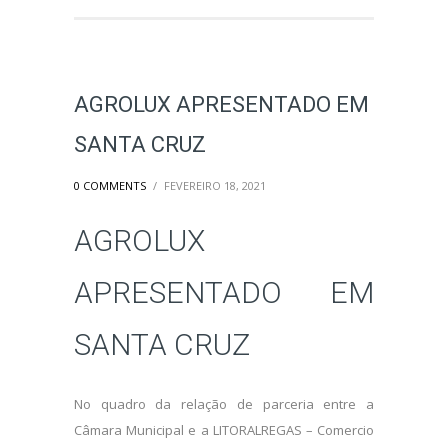
AGROLUX APRESENTADO EM
SANTA CRUZ
0 COMMENTS
/
FEVEREIRO 18, 2021
AGROLUX
APRESENTADO EM
SANTA CRUZ
No quadro da relação de parceria entre a
Câmara Municipal e a LITORALREGAS – Comercio