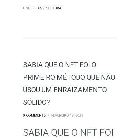
UNDER :
AGRICULTURA
SABIA QUE O NFT FOI O
PRIMEIRO MÉTODO QUE NÃO
USOU UM ENRAIZAMENTO
SÓLIDO?
0 COMMENTS
/
FEVEREIRO 18, 2021
SABIA QUE O NFT FOI