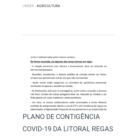
UNDER :
AGRICULTURA
PLANO DE CONTIGÊNCIA
COVID-19 DA LITORAL REGAS