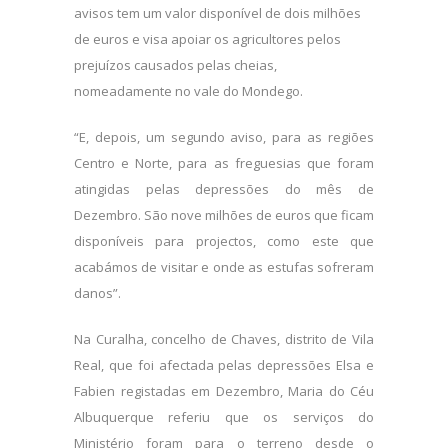
avisos tem um valor disponível de dois milhões
de euros e visa apoiar os agricultores pelos
prejuízos causados pelas cheias,
nomeadamente no vale do Mondego.
“E, depois, um segundo aviso, para as regiões
Centro e Norte, para as freguesias que foram
atingidas pelas depressões do mês de
Dezembro. São nove milhões de euros que ficam
disponíveis para projectos, como este que
acabámos de visitar e onde as estufas sofreram
danos”.
Na Curalha, concelho de Chaves, distrito de Vila
Real, que foi afectada pelas depressões Elsa e
Fabien registadas em Dezembro, Maria do Céu
Albuquerque referiu que os serviços do
Ministério foram para o terreno desde o