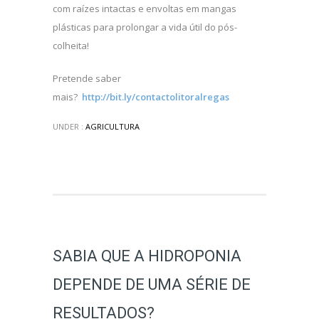
com raízes intactas e envoltas em mangas
plásticas para prolongar a vida útil do pós-
colheita!
Pretende saber
mais?
http://bit.ly/contactolitoralregas
UNDER :
AGRICULTURA
SABIA QUE A HIDROPONIA
DEPENDE DE UMA SÉRIE DE
RESULTADOS?