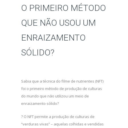
O PRIMEIRO MÉTODO
QUE NÃO USOU UM
ENRAIZAMENTO
SÓLIDO?
Sabia que a técnica do filme de nutrientes (NFT)
foi o primeiro método de produção de culturas
do mundo que não utilizou um meio de
enraizamento sólido?
? O NFT permite a produção de culturas de
“verduras vivas” – aquelas colhidas e vendidas