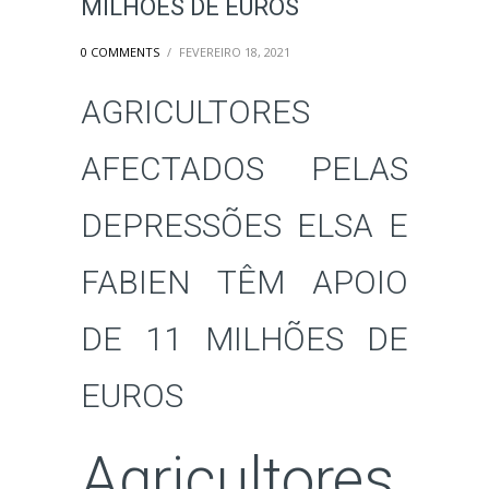
MILHÕES DE EUROS
0 COMMENTS
/
FEVEREIRO 18, 2021
AGRICULTORES
AFECTADOS PELAS
DEPRESSÕES ELSA E
FABIEN TÊM APOIO
DE 11 MILHÕES DE
EUROS
Agricultores