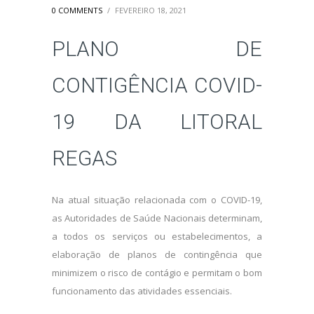
0 COMMENTS
/
FEVEREIRO 18, 2021
PLANO DE
CONTIGÊNCIA COVID-
19 DA LITORAL
REGAS
Na atual situação relacionada com o COVID-19,
as Autoridades de Saúde Nacionais determinam,
a todos os serviços ou estabelecimentos, a
elaboração de planos de contingência que
minimizem o risco de contágio e permitam o bom
funcionamento das atividades essenciais.